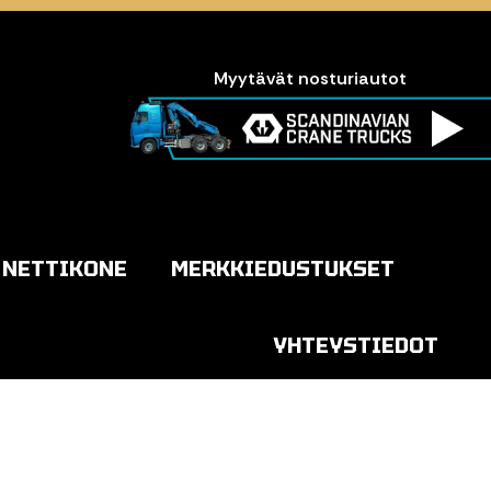
Myytävät nosturiautot
NETTIKONE
MERKKIEDUSTUKSET
YHTEYSTIEDOT