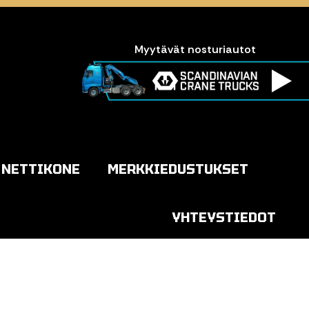
Myytävät nosturiautot
NETTIKONE
MERKKIEDUSTUKSET
YHTEYSTIEDOT