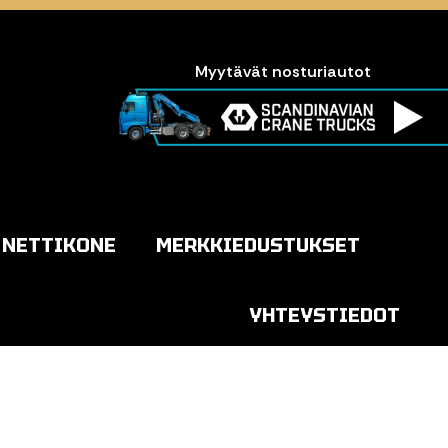
Myytävät nosturiautot
NETTIKONE
MERKKIEDUSTUKSET
YHTEYSTIEDOT