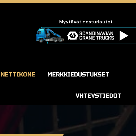
Myytävät nosturiautot
NETTIKONE
MERKKIEDUSTUKSET
YHTEYSTIEDOT