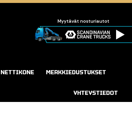
Myytävät nosturiautot
NETTIKONE
MERKKIEDUSTUKSET
YHTEYSTIEDOT