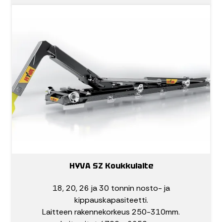
HYVA SZ Koukkulaite
18, 20, 26 ja 30 tonnin nosto- ja
kippauskapasiteetti.
Laitteen rakennekorkeus 250-310mm.