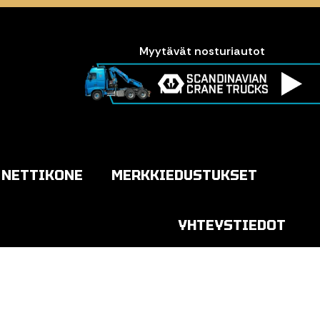
Myytävät nosturiautot
NETTIKONE
MERKKIEDUSTUKSET
YHTEYSTIEDOT