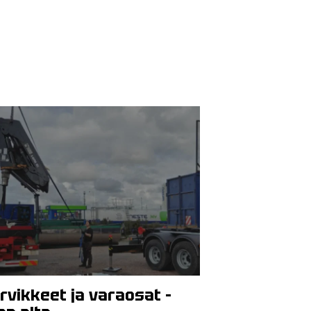
rvikkeet ja varaosat –