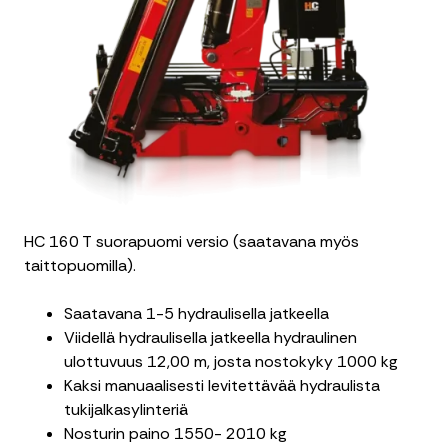
HC 160 T suorapuomi versio (saatavana myös
taittopuomilla).
Saatavana 1-5 hydraulisella jatkeella
Viidellä hydraulisella jatkeella hydraulinen
ulottuvuus 12,00 m, josta nostokyky 1000 kg
Kaksi manuaalisesti levitettävää hydraulista
tukijalkasylinteriä
Nosturin paino 1550- 2010 kg