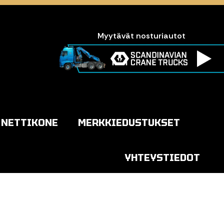
Myytävät nosturiautot
NETTIKONE
MERKKIEDUSTUKSET
YHTEYSTIEDOT