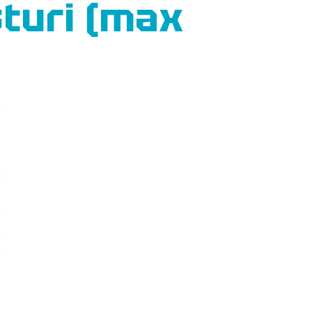
sturi (max