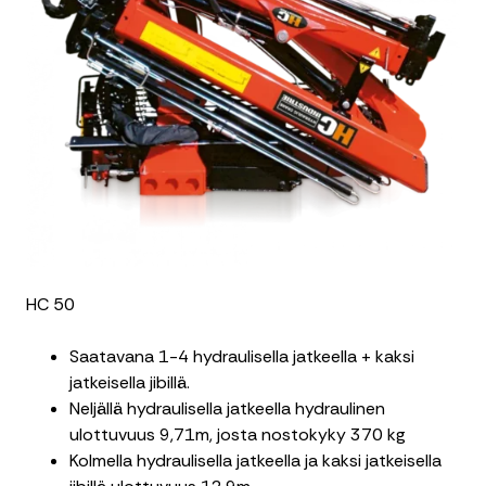
HC 50
Saatavana 1-4 hydraulisella jatkeella + kaksi
jatkeisella jibillä.
Neljällä hydraulisella jatkeella hydraulinen
ulottuvuus 9,71m, josta nostokyky 370 kg
Kolmella hydraulisella jatkeella ja kaksi jatkeisella