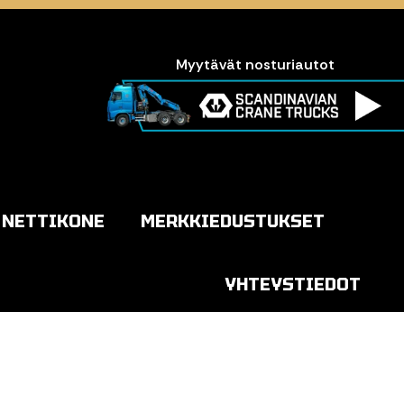
Myytävät nosturiautot
NETTIKONE
MERKKIEDUSTUKSET
YHTEYSTIEDOT