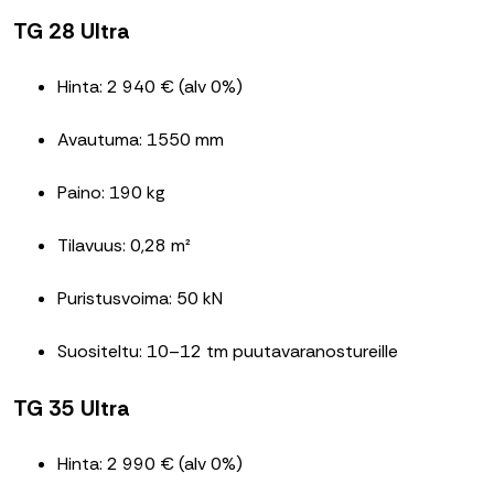
TG 28 Ultra
Hinta: 2 940 € (alv 0%)
Avautuma: 1550 mm
Paino: 190 kg
Tilavuus: 0,28 m²
Puristusvoima: 50 kN
Suositeltu: 10–12 tm puutavaranostureille
TG 35 Ultra
Hinta: 2 990 € (alv 0%)