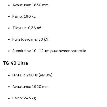
Avautuma: 1830 mm
Paino: 190 kg
Tilavuus: 0,36 m²
Puristusvoima: 50 kN
Suositeltu: 10–12 tm puutavaranostureille
TG 40 Ultra
Hinta: 3 200 € (alv 0%)
Avautuma: 1920 mm
Paino: 245 kg