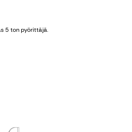
 5 ton pyörittäjä.