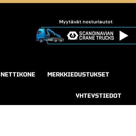
Myytävät nosturiautot
NETTIKONE
MERKKIEDUSTUKSET
YHTEYSTIEDOT