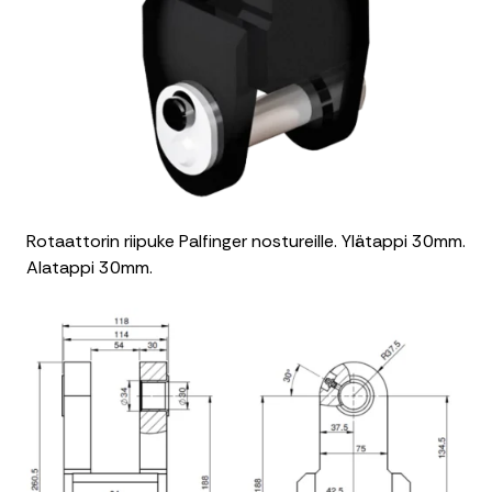
Rotaattorin riipuke Palfinger nostureille. Ylätappi 30mm.
Alatappi 30mm.