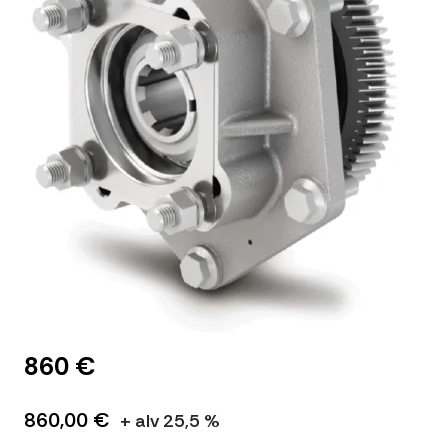
860 €
860,00 €
+ alv 25,5 %