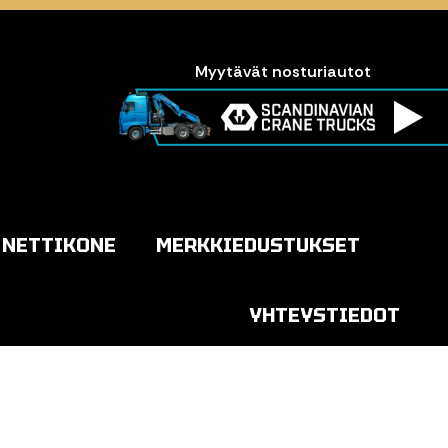
Myytävät nosturiautot
NETTIKONE
MERKKIEDUSTUKSET
YHTEYSTIEDOT