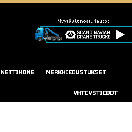
Myytävät nosturiautot
NETTIKONE
MERKKIEDUSTUKSET
YHTEYSTIEDOT