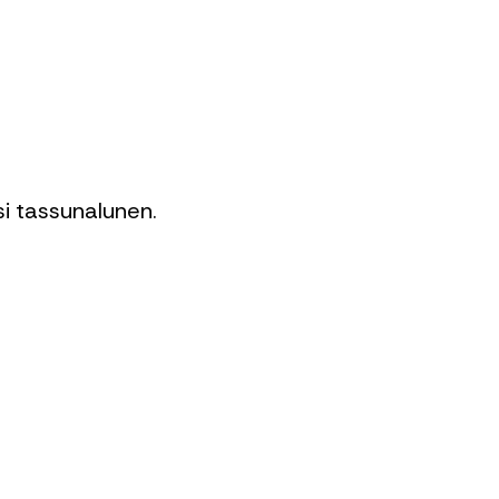
ksi tassunalunen.